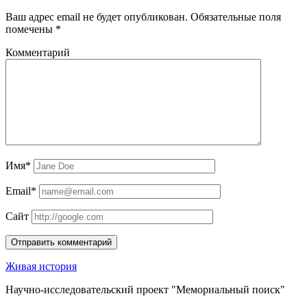
Ваш адрес email не будет опубликован.
Обязательные поля
помечены
*
Комментарий
Имя*
Email*
Сайт
Живая история
Научно-исследовательский проект "Мемориальный поиск"