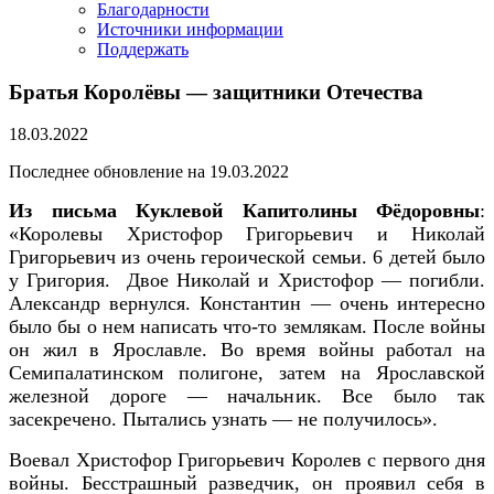
Благодарности
Источники информации
Поддержать
Братья Королёвы — защитники Отечества
18.03.2022
Последнее обновление на 19.03.2022
Из письма Куклевой Капитолины Фёдоровны
:
«Королевы Христофор Григорьевич и Николай
Григорьевич из очень героической семьи. 6 детей было
у Григория. Двое Николай и Христофор — погибли.
Александр вернулся. Константин — очень интересно
было бы о нем написать что-то землякам. После войны
он жил в Ярославле. Во время войны работал на
Семипалатинском полигоне, затем на Ярославской
железной дороге — начальник. Все было так
засекречено. Пытались узнать — не получилось».
Воевал Христофор Григорьевич Королев с первого дня
войны. Бесстрашный разведчик, он проявил себя в