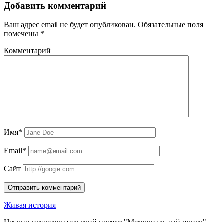
Добавить комментарий
Ваш адрес email не будет опубликован.
Обязательные поля
помечены
*
Комментарий
Имя*
Email*
Сайт
Живая история
Научно-исследовательский проект "Мемориальный поиск"