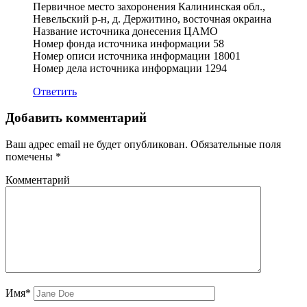
Первичное место захоронения Калининская обл.,
Невельский р-н, д. Держитино, восточная окраина
Название источника донесения ЦАМО
Номер фонда источника информации 58
Номер описи источника информации 18001
Номер дела источника информации 1294
Ответить
Добавить комментарий
Ваш адрес email не будет опубликован.
Обязательные поля
помечены
*
Комментарий
Имя*