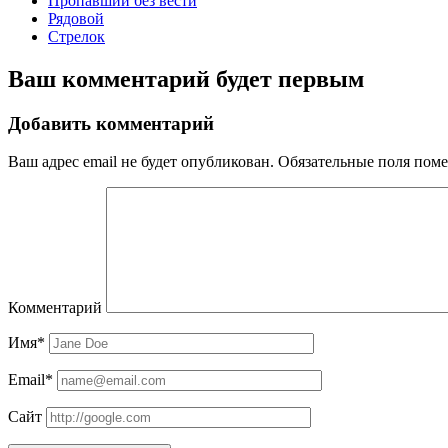
Пропавший без вести
Рядовой
Стрелок
Ваш комментарий будет первым
Добавить комментарий
Ваш адрес email не будет опубликован.
Обязательные поля пом
Комментарий
Имя*
Email*
Сайт