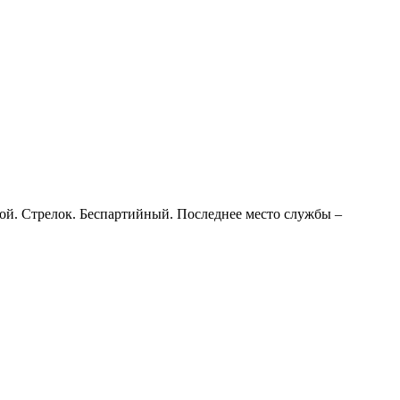
ой. Стрелок. Беспартийный. Последнее место службы –