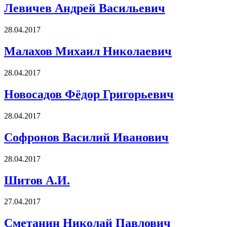
Левичев Андрей Васильевич
28.04.2017
Малахов Михаил Николаевич
28.04.2017
Новосадов Фёдор Григорьевич
28.04.2017
Софронов Василий Иванович
28.04.2017
Шитов А.И.
27.04.2017
Сметанин Николай Павлович