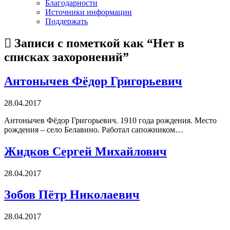
Благодарности
Источники информации
Поддержать
Записи с пометкой как “Нет в
списках захоронений”
Антонычев Фёдор Григорьевич
28.04.2017
Антонычев Фёдор Григорьевич. 1910 года рождения. Место
рождения – село Белавино. Работал сапожником…
Жидков Сергей Михайлович
28.04.2017
Зобов Пётр Николаевич
28.04.2017