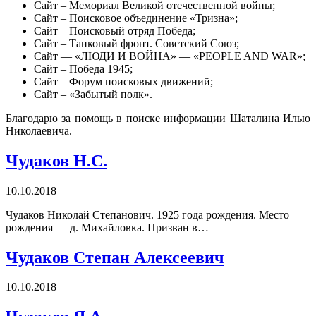
Сайт – Мемориал Великой отечественной войны;
Сайт – Поисковое объединение «Тризна»;
Сайт – Поисковый отряд Победа;
Сайт – Танковый фронт. Советский Союз;
Сайт — «ЛЮДИ И ВОЙНА» — «PEOPLE AND WAR»;
Сайт – Победа 1945;
Сайт – Форум поисковых движений;
Сайт – «Забытый полк».
Благодарю за помощь в поиске информации Шаталина Илью
Николаевича.
Чудаков Н.С.
10.10.2018
Чудаков Николай Степанович. 1925 года рождения. Место
рождения — д. Михайловка. Призван в…
Чудаков Степан Алексеевич
10.10.2018