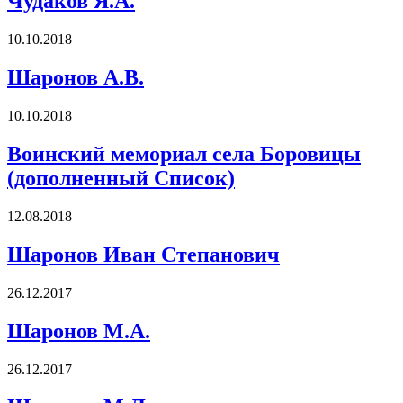
Чудаков Я.А.
10.10.2018
Шаронов А.В.
10.10.2018
Воинский мемориал села Боровицы
(дополненный Список)
12.08.2018
Шаронов Иван Степанович
26.12.2017
Шаронов М.А.
26.12.2017