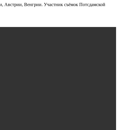
и, Австрии, Венгрии. Участник съёмок Потсдамской