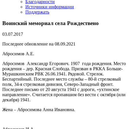
Благодарности
Источники информации
Поддержать
Воинский мемориал села Рождествено
03.07.2017
Последнее обновление на 08.09.2021
Абросимов А.Е.
Абросимов Александр Егорович. 1907 года рождения. Место
рождения – дер. Красная Слобода. Призван в РККА Больше-
Мурашкинским РВК 26.06.1941. Рядовой. Стрелок.
Беспартийный. Последнее место службы – 80-й стрелковый
полк, 34-я стрелковая дивизия, Северо-Западный фронт.
Последнее письмо от 20 августа 1941 с дороги, «ухтинское
направление». Считается пропавшим без вести с октября (или
декабря) 1941.
Жена – Абросимова Анна Ивановна.