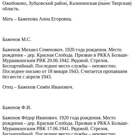
Ожибоково, Зубцовский район, Калининская (ныне Тверская)
область.
Мать – Баженова Анна Егоровна.
Баженов М.С.
Баженов Михаил Семенович. 1920 года рождения. Место
рождения – дер. Красная Слобода. Призван в РККА Больше-
Мурашкинским РВК 20.06.1942. Рядовой. Стрелок.
Беспартийный. Последнее место службы – неизвестно.
Последнее письмо от 18 января 1943. Считается пропавшим
без вести с апреля 1943.
Отец – Баженов Семён Иванович.
Баженов Ф.И.
Баженов Фёдор Иванович. 1920 года рождения. Место
рождения – дер. Красная Слобода. Призван в РККА Больше-
Мурашкинским РВК 17.06.1941. Рядовой. Стрелок.
Беспартийный. Последнее место службы – неизвестно.