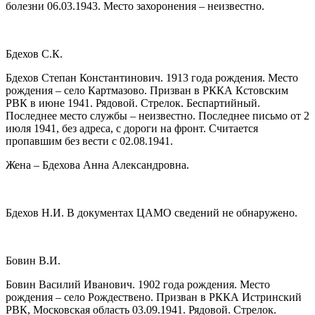
болезни 06.03.1943. Место захоронения – неизвестно.
Бдехов С.К.
Бдехов Степан Константинович. 1913 года рождения. Место
рождения – село Картмазово. Призван в РККА Кстовским
РВК в июне 1941. Рядовой. Стрелок. Беспартийный.
Последнее место службы – неизвестно. Последнее письмо от 2
июля 1941, без адреса, с дороги на фронт. Считается
пропавшим без вести с 02.08.1941.
Жена – Бдехова Анна Александровна.
Бдехов Н.И. В документах ЦАМО сведений не обнаружено.
Бовин В.И.
Бовин Василий Иванович. 1902 года рождения. Место
рождения – село Рождествено. Призван в РККА Истринский
РВК, Московская область 03.09.1941. Рядовой. Стрелок.