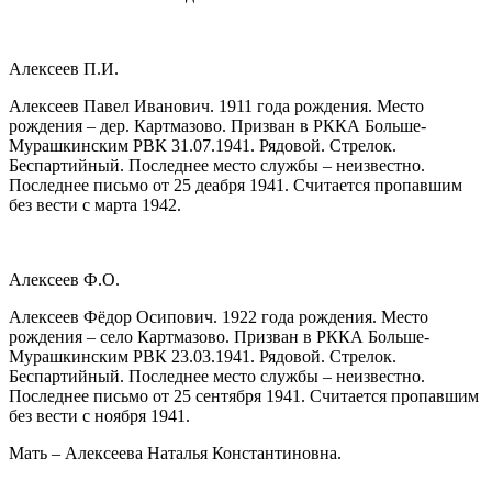
Алексеев П.И.
Алексеев Павел Иванович. 1911 года рождения. Место
рождения – дер. Картмазово. Призван в РККА Больше-
Мурашкинским РВК 31.07.1941. Рядовой. Стрелок.
Беспартийный. Последнее место службы – неизвестно.
Последнее письмо от 25 деабря 1941. Считается пропавшим
без вести с марта 1942.
Алексеев Ф.О.
Алексеев Фёдор Осипович. 1922 года рождения. Место
рождения – село Картмазово. Призван в РККА Больше-
Мурашкинским РВК 23.03.1941. Рядовой. Стрелок.
Беспартийный. Последнее место службы – неизвестно.
Последнее письмо от 25 сентября 1941. Считается пропавшим
без вести с ноября 1941.
Мать – Алексеева Наталья Константиновна.