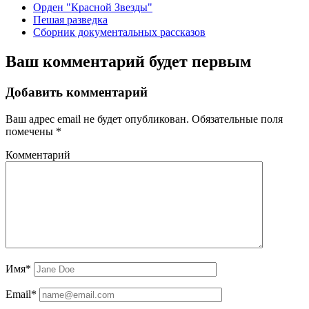
Орден "Красной Звезды"
Пешая разведка
Сборник документальных рассказов
Ваш комментарий будет первым
Добавить комментарий
Ваш адрес email не будет опубликован.
Обязательные поля
помечены
*
Комментарий
Имя*
Email*