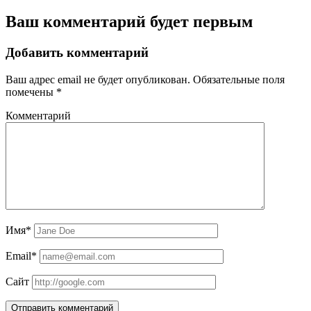
Ваш комментарий будет первым
Добавить комментарий
Ваш адрес email не будет опубликован.
Обязательные поля
помечены
*
Комментарий
Имя*
Email*
Сайт