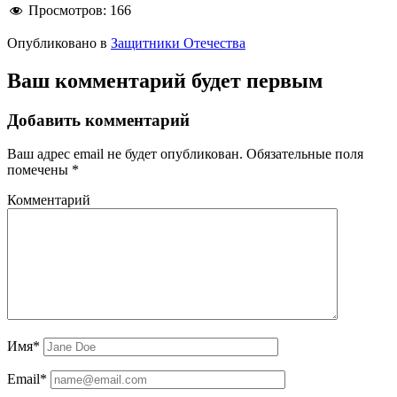
Просмотров:
166
Опубликовано в
Защитники Отечества
Ваш комментарий будет первым
Добавить комментарий
Ваш адрес email не будет опубликован.
Обязательные поля
помечены
*
Комментарий
Имя*
Email*