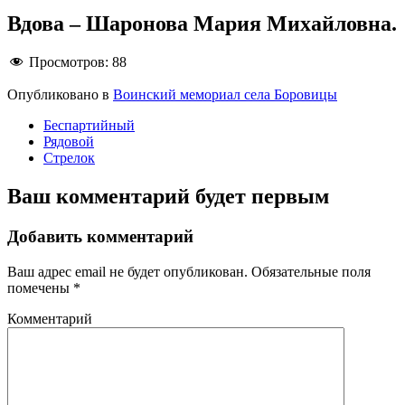
Вдова – Шаронова Мария Михайловна.
Просмотров:
88
Опубликовано в
Воинский мемориал села Боровицы
Беспартийный
Рядовой
Стрелок
Ваш комментарий будет первым
Добавить комментарий
Ваш адрес email не будет опубликован.
Обязательные поля
помечены
*
Комментарий