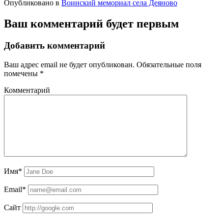
Опубликовано в
Воинский мемориал села Деяново
Ваш комментарий будет первым
Добавить комментарий
Ваш адрес email не будет опубликован.
Обязательные поля
помечены
*
Комментарий
Имя*
Email*
Сайт