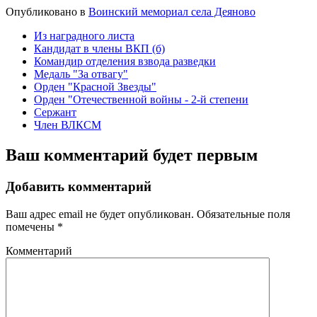
Опубликовано в
Воинский мемориал села Деяново
Из наградного листа
Кандидат в члены ВКП (б)
Командир отделения взвода разведки
Медаль "За отвагу"
Орден "Красной Звезды"
Орден "Отечественной войны - 2-й степени
Сержант
Член ВЛКСМ
Ваш комментарий будет первым
Добавить комментарий
Ваш адрес email не будет опубликован.
Обязательные поля
помечены
*
Комментарий