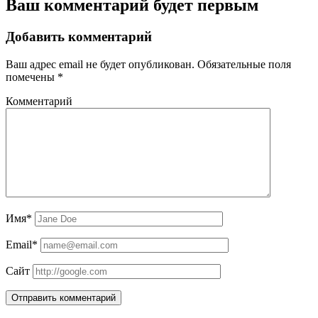
Ваш комментарий будет первым
Добавить комментарий
Ваш адрес email не будет опубликован.
Обязательные поля
помечены
*
Комментарий
Имя*
Email*
Сайт