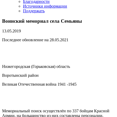
Благодарности
Источники информации
Поддержать
Воинский мемориал села Семьяны
13.05.2019
Последнее обновление на 28.05.2021
Нижегородская (Горьковская) область
Воротынский район
Великая Отечественная война 1941 -1945
Мемориальный поиск осуществлён по 337 бойцам Красной
Армии, на большинство из них составлены персоналии.