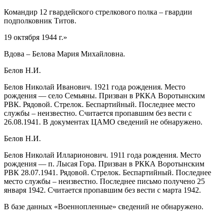
Командир 12 гвардейского стрелкового полка – гвардии
подполковник Титов.
19 октября 1944 г.»
Вдова – Белова Мария Михайловна.
Белов Н.И.
Белов Николай Иванович. 1921 года рождения. Место
рождения — село Семьяны. Призван в РККА Воротынским
РВК. Рядовой. Стрелок. Беспартийный. Последнее место
службы – неизвестно. Считается пропавшим без вести с
26.08.1941. В документах ЦАМО сведений не обнаружено.
Белов Н.И.
Белов Николай Илларионович. 1911 года рождения. Место
рождения — п. Лысая Гора. Призван в РККА Воротынским
РВК 28.07.1941. Рядовой. Стрелок. Беспартийный. Последнее
место службы – неизвестно. Последнее письмо получено 25
января 1942. Считается пропавшим без вести с марта 1942.
В базе данных «Военнопленные» сведений не обнаружено.