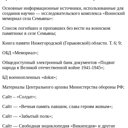
Основные информационные источники, использованные для
создания научно — исследовательского комплекса «Воинский
мемориал села Семьяны»:
Cписок погибших и пропавших без вести на воинском
памятнике в селе Семьяны;
Книга памяти Нижегородской (Горьковской) области. Т. 6; 9;
ОБД «Мемориал»;
Общедоступный электронный банк документов «Подвиг
народа в Великой отечественной войне 1941-1945»;
БД военнопленных «dokst»;
Материалы Центрального архива Министерства обороны РФ;
Сайт – «Солдат»;
Сайт — «Вечная память павшим, слава героям живым»;
Сайт — «Забытый полк»;
Сайт — Свободная энциклопедия «Википедия» и другие