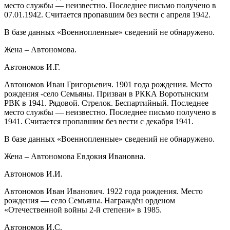
место службы — неизвестно. Последнее письмо получено в
07.01.1942. Считается пропавшим без вести с апреля 1942.
В базе данных «Военнопленные» сведений не обнаружено.
Жена – Автономова.
Автономов И.Г.
Автономов Иван Григорьевич. 1901 года рождения. Место
рождения -село Семьяны. Призван в РККА Воротынским
РВК в 1941. Рядовой. Стрелок. Беспартийный. Последнее
место службы — неизвестно. Последнее письмо получено в
1941. Считается пропавшим без вести с декабря 1941.
В базе данных «Военнопленные» сведений не обнаружено.
Жена – Автономова Евдокия Ивановна.
Автономов И.И.
Автономов Иван Иванович. 1922 года рождения. Место
рождения — село Семьяны. Награждён орденом
«Отечественной войны 2-й степени» в 1985.
Автономов И.С.