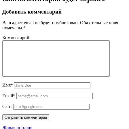
Добавить комментарий
Ваш адрес email не будет опубликован.
Обязательные поля
помечены
*
Комментарий
Имя*
Email*
Сайт
Живая история