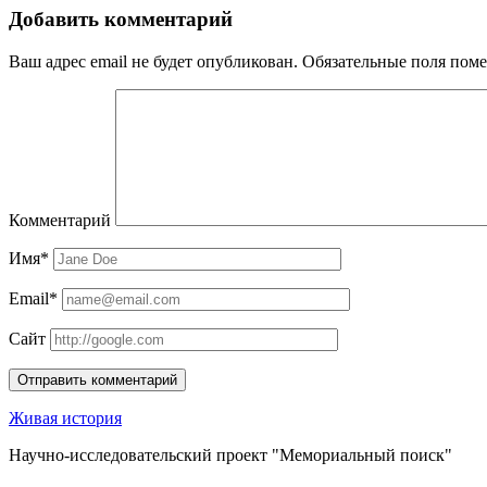
Добавить комментарий
Ваш адрес email не будет опубликован.
Обязательные поля пом
Комментарий
Имя*
Email*
Сайт
Живая история
Научно-исследовательский проект "Мемориальный поиск"