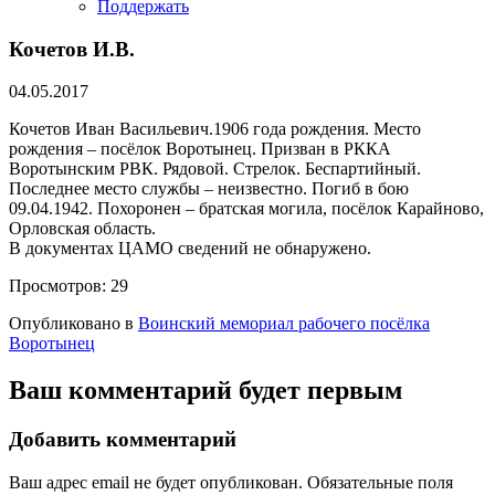
Поддержать
Кочетов И.В.
04.05.2017
Кочетов Иван Васильевич.1906 года рождения. Место
рождения – посёлок Воротынец. Призван в РККА
Воротынским РВК. Рядовой. Стрелок. Беспартийный.
Последнее место службы – неизвестно. Погиб в бою
09.04.1942. Похоронен – братская могила, посёлок Карайново,
Орловская область.
В документах ЦАМО сведений не обнаружено.
Просмотров:
29
Опубликовано в
Воинский мемориал рабочего посёлка
Воротынец
Ваш комментарий будет первым
Добавить комментарий
Ваш адрес email не будет опубликован.
Обязательные поля