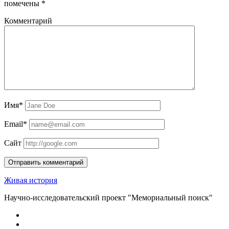
помечены
*
Комментарий
Имя*
Email*
Сайт
Живая история
Научно-исследовательский проект "Мемориальный поиск"