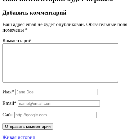
Добавить комментарий
Ваш адрес email не будет опубликован.
Обязательные поля
помечены
*
Комментарий
Имя*
Email*
Сайт
Живая история