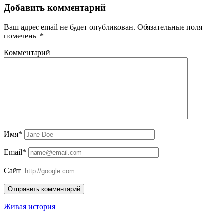
Добавить комментарий
Ваш адрес email не будет опубликован.
Обязательные поля
помечены
*
Комментарий
Имя*
Email*
Сайт
Живая история