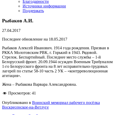
Благодарности
Источники информации
Поддержать
Рыбаков А.И.
27.04.2017
Последнее обновление на 18.05.2017
Рыбаков Алексей Иванович. 1914 года рождения. Призван в
РККА Молотовским РВК, г. Горький в 1943. Рядовой.
Стрелок. Беспартийный. Последнее место службы – 1-й
Белорусский фронт. 20.09.1944 осужден Военным Трибуналом
1-го Белорусского фронта на 8 лет исправительно-трудовых
лагерей по статье 58-10 часть 2 УК – «контрреволюционная
агитация».
Жена – Рыбакова Варвара Александровна.
Просмотров:
41
Опубликовано в
Воинский мемориал рабочего посёлка
Воскресенское-на-Ветлуге