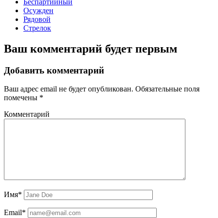
Беспартийный
Осужден
Рядовой
Стрелок
Ваш комментарий будет первым
Добавить комментарий
Ваш адрес email не будет опубликован.
Обязательные поля
помечены
*
Комментарий
Имя*
Email*