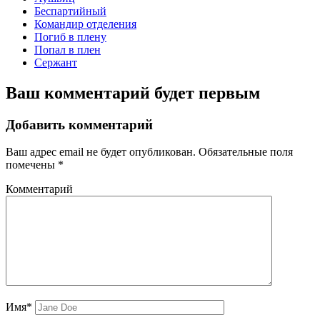
Беспартийный
Командир отделения
Погиб в плену
Попал в плен
Сержант
Ваш комментарий будет первым
Добавить комментарий
Ваш адрес email не будет опубликован.
Обязательные поля
помечены
*
Комментарий
Имя*