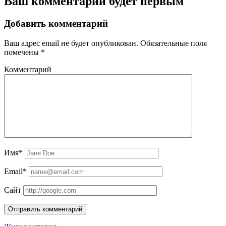
Ваш комментарий будет первым
Добавить комментарий
Ваш адрес email не будет опубликован.
Обязательные поля
помечены
*
Комментарий
Имя*
Email*
Сайт