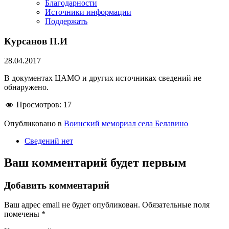
Благодарности
Источники информации
Поддержать
Курсанов П.И
28.04.2017
В документах ЦАМО и других источниках сведений не
обнаружено.
Просмотров:
17
Опубликовано в
Воинский мемориал села Белавино
Сведений нет
Ваш комментарий будет первым
Добавить комментарий
Ваш адрес email не будет опубликован.
Обязательные поля
помечены
*