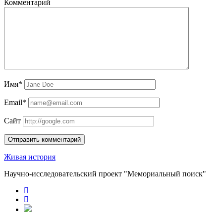
Комментарий
Имя*
Email*
Сайт
Живая история
Научно-исследовательский проект "Мемориальный поиск"
RuTube