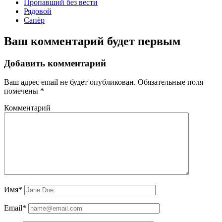
Пропавший без вести
Рядовой
Сапёр
Ваш комментарий будет первым
Добавить комментарий
Ваш адрес email не будет опубликован.
Обязательные поля
помечены
*
Комментарий
Имя*
Email*