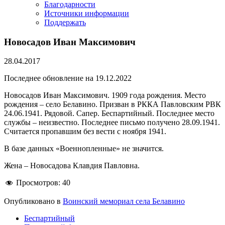
Благодарности
Источники информации
Поддержать
Новосадов Иван Максимович
28.04.2017
Последнее обновление на 19.12.2022
Новосадов Иван Максимович. 1909 года рождения. Место
рождения – село Белавино. Призван в РККА Павловским РВК
24.06.1941. Рядовой. Сапер. Беспартийный. Последнее место
службы – неизвестно. Последнее письмо получено 28.09.1941.
Считается пропавшим без вести с ноября 1941.
В базе данных «Военнопленные» не значится.
Жена – Новосадова Клавдия Павловна.
Просмотров:
40
Опубликовано в
Воинский мемориал села Белавино
Беспартийный