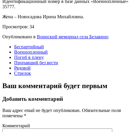
Идентификационный номер в базе данных «Военнопленные»
35777.
Жена – Новосадова Ирина Михайловна.
Просмотров:
34
Опубликовано в
Воинский мемориал села Белавино
Беспартийный
Военнопленный
Погиб в плену
Пропавший без вести
Рядовой
Стрелок
Ваш комментарий будет первым
Добавить комментарий
Ваш адрес email не будет опубликован.
Обязательные поля
помечены
*
Комментарий