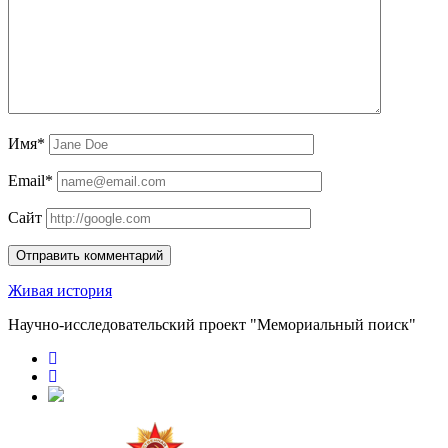
Имя*
Email*
Сайт
Живая история
Научно-исследовательский проект "Мемориальный поиск"
RuTube