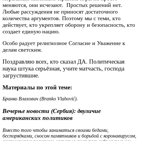
меняются, они исчезают. Простых решений нет.
Любые рассуждения не приносят достаточного
количества аргументов. Поэтому мы с теми, кто
действует, кто укрепляет оборону и безопасность, кто
создает единую нацию.
Особо радует религиозное Согласие и Уважение к
делам светским.
Поздравляю
всех, кто сказал ДА. Политическая
наука штука серьёзная, учите матчасть, господа
загрустившие.
Материалы по этой теме:
Бранко Влахович (Branko Vlahović).
Вечерње новости (Сербия): двуличие
американских политиков
Вместо того чтобы заниматься своими бедами,
беспорядками, сносом памятников и борьбой с коронавирусом,