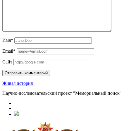
Имя*
Email*
Сайт
Живая история
Научно-исследовательский проект "Мемориальный поиск"
RuTube