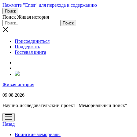
Нажмите "Enter" для перехода к содержанию
Поиск
Поиск Живая история
Присоединиться
Поддержать
Гостевая книга
RuTube
Живая история
09.08.2026
Научно-исследовательский проект "Мемориальный поиск"
открыть
меню
Назад
Воинские мемориалы