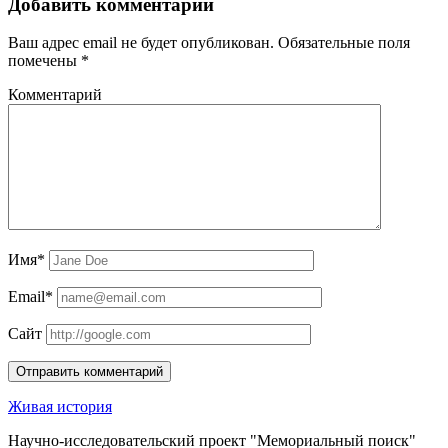
Добавить комментарий
Ваш адрес email не будет опубликован.
Обязательные поля
помечены
*
Комментарий
Имя*
Email*
Сайт
Живая история
Научно-исследовательский проект "Мемориальный поиск"