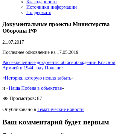
Благодарности
Источники информации
Поддержать
Документальные проекты Министерства
Обороны РФ
21.07.2017
Последнее обновление на 17.05.2019
Рассекреченные документы об освобождении Красной
Армией в 1944 году Польши:
«
История, которую нельзя забыть
«
и «
Наша Победа в объективе
«
Просмотров:
87
Опубликовано в
Тематические новости
Ваш комментарий будет первым