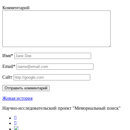
Комментарий
Имя*
Email*
Сайт
Живая история
Научно-исследовательский проект "Мемориальный поиск"
RuTube